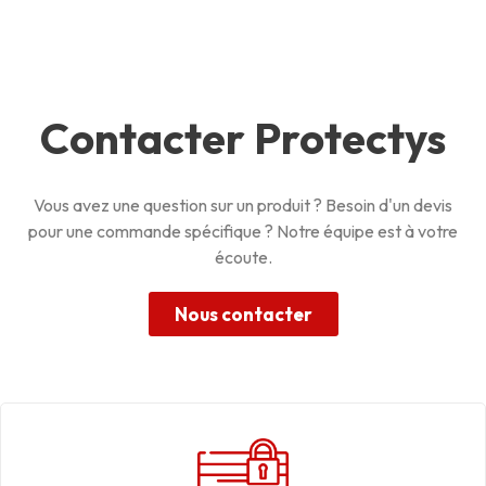
Contacter Protectys
Vous avez une question sur un produit ? Besoin d'un devis
pour une commande spécifique ? Notre équipe est à votre
écoute.
Nous contacter