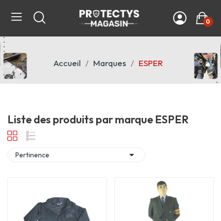
0
Accueil
Marques
ESPER
Liste des produits par marque ESPER

Pertinence