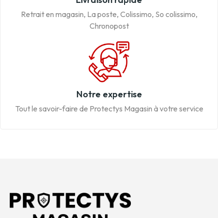
Retrait en magasin, La poste, Colissimo, So colissimo,
Chronopost
Notre expertise
Tout le savoir-faire de Protectys Magasin à votre service