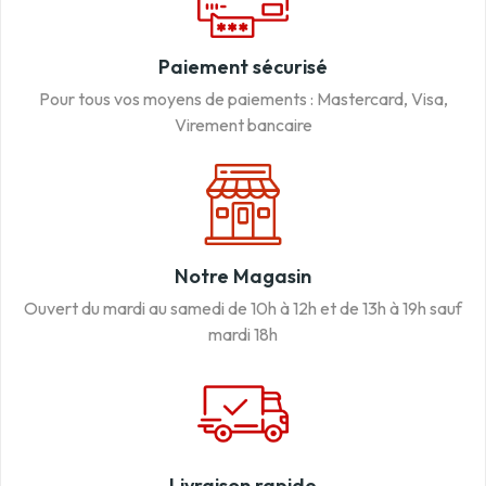
Paiement sécurisé
Pour tous vos moyens de paiements : Mastercard, Visa,
Virement bancaire
Notre Magasin
Ouvert du mardi au samedi de 10h à 12h et de 13h à 19h sauf
mardi 18h
Livraison rapide