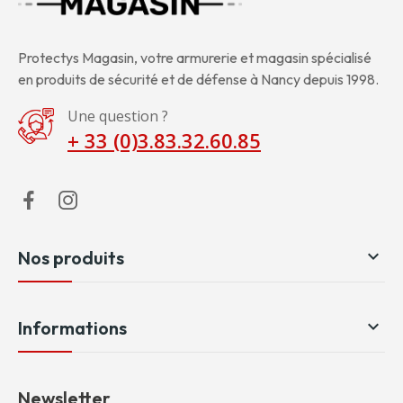
Protectys Magasin, votre armurerie et magasin spécialisé
en produits de sécurité et de défense à Nancy depuis 1998.
Une question ?
+ 33 (0)3.83.32.60.85

Nos produits

Informations
Newsletter