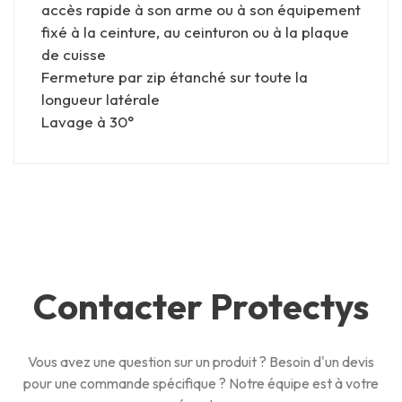
accès rapide à son arme ou à son équipement
fixé à la ceinture, au ceinturon ou à la plaque
de cuisse
Fermeture par zip étanché sur toute la
longueur latérale
Lavage à 30°
Contacter Protectys
Vous avez une question sur un produit ? Besoin d'un devis
pour une commande spécifique ? Notre équipe est à votre