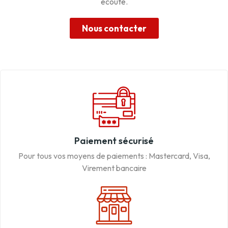
écoute.
Nous contacter
Paiement sécurisé
Pour tous vos moyens de paiements : Mastercard, Visa,
Virement bancaire