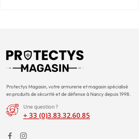
Protectys Magasin, votre armurerie et magasin spécialisé
en produits de sécurité et de défense à Nancy depuis 1998.
Une question ?
+ 33 (0)3.83.32.60.85