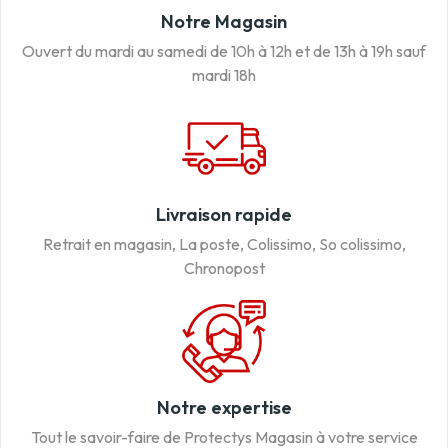
Notre Magasin
Ouvert du mardi au samedi de 10h à 12h et de 13h à 19h sauf
mardi 18h
Livraison rapide
Retrait en magasin, La poste, Colissimo, So colissimo,
Chronopost
Notre expertise
Tout le savoir-faire de Protectys Magasin à votre service