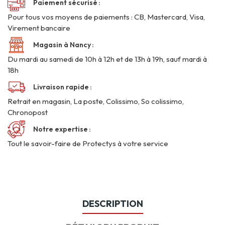
Paiement sécurisé
Pour tous vos moyens de paiements : CB, Mastercard, Visa,
Virement bancaire
Magasin à Nancy
Du mardi au samedi de 10h à 12h et de 13h à 19h, sauf mardi à
18h
Livraison rapide
Retrait en magasin, La poste, Colissimo, So colissimo,
Chronopost
Notre expertise
Tout le savoir-faire de Protectys à votre service
DESCRIPTION