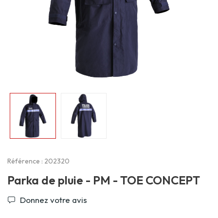
Référence : 202320
Parka de pluie - PM - TOE CONCEPT
Donnez votre avis