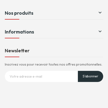

Nos produits

Informations
Newsletter
Inscrivez vous pour recevoir toutes nos offres promotionnelles.
S'abonner